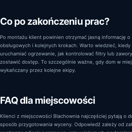
Co po zakończeniu prac?
Po montażu klient powinien otrzymać jasną informację 
obsługowych i kolejnych krokach. Warto wiedzieć, kiedy
uruchamiać ogrzewanie, jak kontrolować filtry lub zawory
zostawić dostęp. To szczególnie ważne, gdy dom w miej
wykańczany przez kolejne ekipy.
FAQ dla miejscowości
Klienci z miejscowości Blachownia najczęściej pytają o d
sposób przygotowania wyceny. Odpowiedź zależy od zak