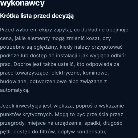
wykonawcy
Krótka lista przed decyzją
Przed wyborem ekipy zapytaj, co dokładnie obejmuje
cena, jakie elementy mogą zmienić koszt, czy
potrzebne są oględziny, kiedy należy przygotować
podłoże lub dostęp do instalacji i jak wygląda odbiór
prac. Dobrze jest także ustalić, kto odpowiada za
prace towarzyszące: elektryczne, kominowe,
budowlane, odtworzeniowe albo związane z
automatyką.
Jeżeli inwestycja jest większa, poproś o wskazanie
punktów krytycznych. Mogą to być przejścia przez
przegrody, miejsce na urządzenia, spadki, długość
pętli, dostęp do filtrów, odpływ kondensatu,