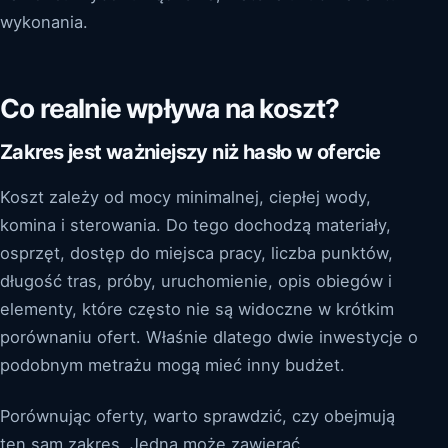
wykonania.
Co realnie wpływa na koszt?
Zakres jest ważniejszy niż hasło w ofercie
Koszt zależy od mocy minimalnej, ciepłej wody,
komina i sterowania. Do tego dochodzą materiały,
osprzęt, dostęp do miejsca pracy, liczba punktów,
długość tras, próby, uruchomienie, opis obiegów i
elementy, które często nie są widoczne w krótkim
porównaniu ofert. Właśnie dlatego dwie inwestycje o
podobnym metrażu mogą mieć inny budżet.
Porównując oferty, warto sprawdzić, czy obejmują
ten sam zakres. Jedna może zawierać