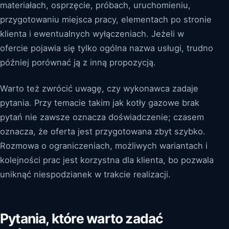
materiałach, osprzęcie, próbach, uruchomieniu,
przygotowaniu miejsca pracy, elementach po stronie
klienta i ewentualnych wyłączeniach. Jeżeli w
ofercie pojawia się tylko ogólna nazwa usługi, trudno
później porównać ją z inną propozycją.
Warto też zwrócić uwagę, czy wykonawca zadaje
pytania. Przy temacie takim jak kotły gazowe brak
pytań nie zawsze oznacza doświadczenie; czasem
oznacza, że oferta jest przygotowana zbyt szybko.
Rozmowa o ograniczeniach, możliwych wariantach i
kolejności prac jest korzystna dla klienta, bo pozwala
uniknąć niespodzianek w trakcie realizacji.
Pytania, które warto zadać