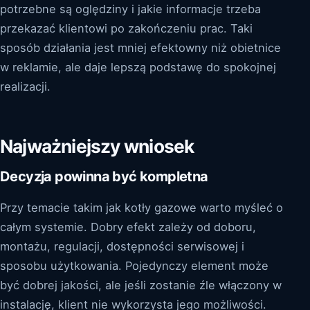
potrzebne są oględziny i jakie informacje trzeba
przekazać klientowi po zakończeniu prac. Taki
sposób działania jest mniej efektowny niż obietnice
w reklamie, ale daje lepszą podstawę do spokojnej
realizacji.
Najważniejszy wniosek
Decyzja powinna być kompletna
Przy temacie takim jak kotły gazowe warto myśleć o
całym systemie. Dobry efekt zależy od doboru,
montażu, regulacji, dostępności serwisowej i
sposobu użytkowania. Pojedynczy element może
być dobrej jakości, ale jeśli zostanie źle włączony w
instalację, klient nie wykorzysta jego możliwości.