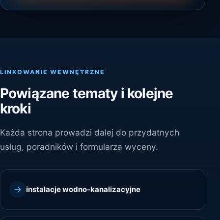
LINKOWANIE WEWNĘTRZNE
Powiązane tematy i kolejne
kroki
Każda strona prowadzi dalej do przydatnych
usług, poradników i formularza wyceny.
instalacje wodno-kanalizacyjne