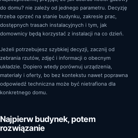
do domu? nie zależy od jednego parametru. Decyzję
trzeba oprzeć na stanie budynku, zakresie prac,
dostępnych trasach instalacyjnych i tym, jak
domownicy będą korzystać z instalacji na co dzień.
Jeżeli potrzebujesz szybkiej decyzji, zacznij od
zebrania rzutów, zdjęć i informacji o obecnym
układzie. Dopiero wtedy porównuj urządzenia,
materiały i oferty, bo bez kontekstu nawet poprawna
odpowiedź techniczna może być nietrafiona dla
konkretnego domu.
Najpierw budynek, potem
rozwiązanie