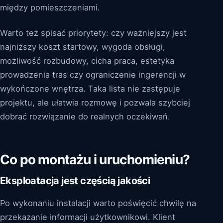
między pomieszczeniami.
Warto też spisać priorytety: czy ważniejszy jest
najniższy koszt startowy, wygoda obsługi,
możliwość rozbudowy, cicha praca, estetyka
prowadzenia tras czy ograniczenie ingerencji w
wykończone wnętrza. Taka lista nie zastępuje
projektu, ale ułatwia rozmowę i pozwala szybciej
dobrać rozwiązanie do realnych oczekiwań.
Co po montażu i uruchomieniu?
Eksploatacja jest częścią jakości
Po wykonaniu instalacji warto poświęcić chwilę na
przekazanie informacji użytkownikowi. Klient