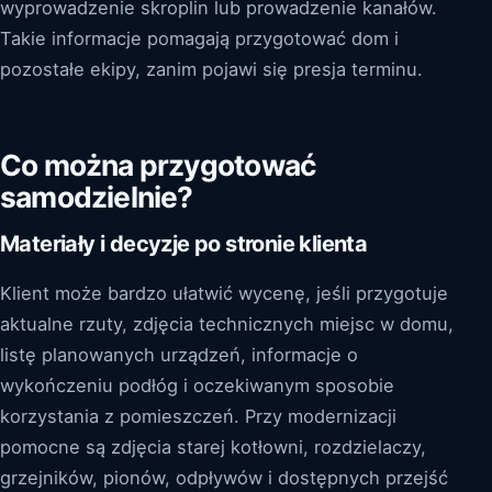
wyprowadzenie skroplin lub prowadzenie kanałów.
Takie informacje pomagają przygotować dom i
pozostałe ekipy, zanim pojawi się presja terminu.
Co można przygotować
samodzielnie?
Materiały i decyzje po stronie klienta
Klient może bardzo ułatwić wycenę, jeśli przygotuje
aktualne rzuty, zdjęcia technicznych miejsc w domu,
listę planowanych urządzeń, informacje o
wykończeniu podłóg i oczekiwanym sposobie
korzystania z pomieszczeń. Przy modernizacji
pomocne są zdjęcia starej kotłowni, rozdzielaczy,
grzejników, pionów, odpływów i dostępnych przejść