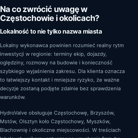
Na co zwrócić uwagę w
Częstochowie i okolicach?
Lokalność to nie tylko nazwa miasta
Lokalny wykonawca powinien rozumieć realny rytm
inwestycji w regionie: terminy ekip, dojazdy,
oględziny, rozmowy na budowie i konieczność
szybkiego wyjaśnienia zakresu. Dla klienta oznacza
to łatwiejszy kontakt i mniejsze ryzyko, że ważne
decyzje zostaną podjęte zdalnie bez sprawdzenia
warunków.
HydroValve obsługuje Częstochowę, Brzyszów,
Mstów, Olsztyn koło Częstochowy, Myszków,
Blachownię i okoliczne miejscowości. W treściach