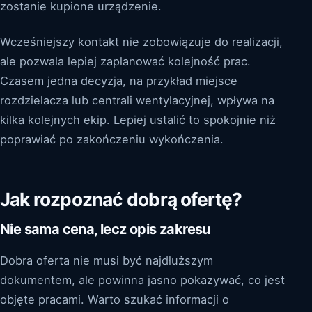
zostanie kupione urządzenie.
Wcześniejszy kontakt nie zobowiązuje do realizacji,
ale pozwala lepiej zaplanować kolejność prac.
Czasem jedna decyzja, na przykład miejsce
rozdzielacza lub centrali wentylacyjnej, wpływa na
kilka kolejnych ekip. Lepiej ustalić to spokojnie niż
poprawiać po zakończeniu wykończenia.
Jak rozpoznać dobrą ofertę?
Nie sama cena, lecz opis zakresu
Dobra oferta nie musi być najdłuższym
dokumentem, ale powinna jasno pokazywać, co jest
objęte pracami. Warto szukać informacji o