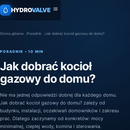
HYDRO
VALVE
Strona główna
Poradnik
Jak dobrać kocioł gazowy do domu?
PORADNIK • 10 MIN
Jak dobrać kocioł
gazowy do domu?
Nie ma jednej odpowiedzi dobrej dla każdego domu.
Jak dobrać kocioł gazowy do domu? zależy od
budynku, instalacji, oczekiwań domowników i zakresu
prac. Dlatego zaczynamy od konkretów: mocy
minimalnej, ciepłej wody, komina i sterowania.