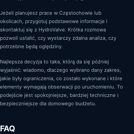
Jeżeli planujesz prace w Częstochowie lub
okolicach, przygotuj podstawowe informacje i
skontaktuj się z HydroValve. Krótka rozmowa
pozwoli ustalić, czy wystarczy zdalna analiza, czy
potrzebne będą oględziny.
Najlepsza decyzja to taka, którą da się później
wyjaśnić: wiadomo, dlaczego wybrano dany zakres,
jakie były ograniczenia, co zostało wykonane i które
elementy wymagają obserwacji po uruchomieniu. To
podejście jest spokojniejsze, bardziej techniczne i
bezpieczniejsze dla domowego budżetu.
FAQ