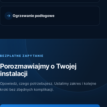
Ogrzewanie podłogowe
BEZPŁATNE ZAPYTANIE
Porozmawiajmy o Twojej
instalacji
Opowiedz, czego potrzebujesz. Ustalimy zakres i kolejne
kroki bez zbędnych komplikacji.