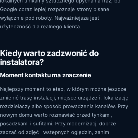
lokalnych unikamy sztucznego upychania fraz, bo
Google coraz lepiej rozpoznaje strony pisane
wyłącznie pod roboty. Najważniejsza jest
użyteczność dla realnego klienta.
Kiedy warto zadzwonić do
instalatora?
Moment kontaktu ma znaczenie
Najlepszy moment to etap, w którym można jeszcze
zmienić trasę instalacji, miejsce urządzeń, lokalizację
rozdzielaczy albo sposób prowadzenia kanałów. Przy
nowym domu warto rozmawiać przed tynkami,
posadzkami i sufitami. Przy modernizacji dobrze
zacząć od zdjęć i wstępnych oględzin, zanim