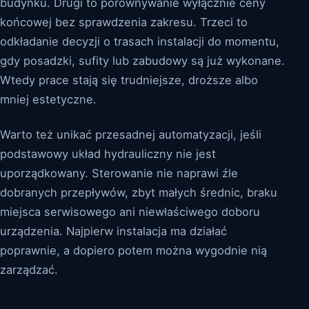
budynku. Drugi to porównywanie wyłącznie ceny
końcowej bez sprawdzenia zakresu. Trzeci to
odkładanie decyzji o trasach instalacji do momentu,
gdy posadzki, sufity lub zabudowy są już wykonane.
Wtedy prace stają się trudniejsze, droższe albo
mniej estetyczne.
Warto też unikać przesadnej automatyzacji, jeśli
podstawowy układ hydrauliczny nie jest
uporządkowany. Sterowanie nie naprawi źle
dobranych przepływów, zbyt małych średnic, braku
miejsca serwisowego ani niewłaściwego doboru
urządzenia. Najpierw instalacja ma działać
poprawnie, a dopiero potem można wygodnie nią
zarządzać.