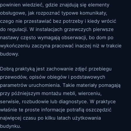
powinien wiedzieć, gdzie znajdują się elementy
obsługowe, jak rozpoznać typowe komunikaty,
czego nie przestawiać bez potrzeby i kiedy wrócić
do regulacji. W instalacjach grzewczych pierwsze
nastawy często wymagają obserwacji, bo dom po
wykończeniu zaczyna pracować inaczej niż w trakcie
budowy.
Dobrą praktyką jest zachowanie zdjęć przebiegu
przewodów, opisów obiegów i podstawowych
parametrów uruchomienia. Takie materiały pomagają
przy późniejszym montażu mebli, wierceniu,
serwisie, rozbudowie lub diagnostyce. W praktyce
właśnie te proste informacje potrafią oszczędzić
najwięcej czasu po kilku latach użytkowania
budynku.