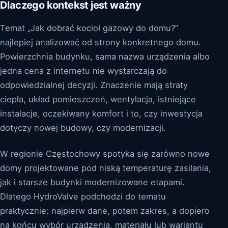
Dlaczego kontekst jest ważny
Temat „Jak dobrać kocioł gazowy do domu?”
najlepiej analizować od strony konkretnego domu.
Powierzchnia budynku, sama nazwa urządzenia albo
jedna cena z internetu nie wystarczają do
odpowiedzialnej decyzji. Znaczenie mają straty
ciepła, układ pomieszczeń, wentylacja, istniejące
instalacje, oczekiwany komfort i to, czy inwestycja
dotyczy nowej budowy, czy modernizacji.
W regionie Częstochowy spotyka się zarówno nowe
domy projektowane pod niską temperaturę zasilania,
jak i starsze budynki modernizowane etapami.
Dlatego HydroValve podchodzi do tematu
praktycznie: najpierw dane, potem zakres, a dopiero
na końcu wybór urządzenia, materiału lub wariantu