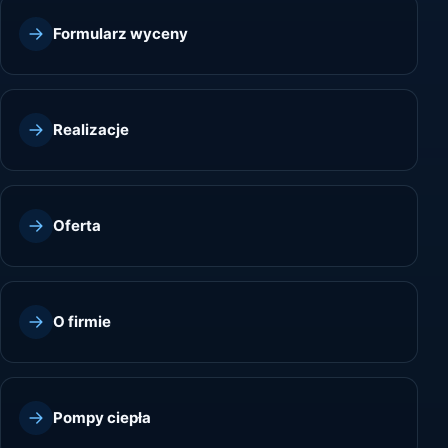
Formularz wyceny
Realizacje
Oferta
O firmie
Pompy ciepła