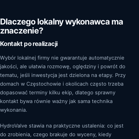
Dlaczego lokalny wykonawca ma
znaczenie?
Kontakt po realizacji
Wybór lokalnej firmy nie gwarantuje automatycznie
jakości, ale ułatwia rozmowę, oględziny i powrót do
tematu, jeśli inwestycja jest dzielona na etapy. Przy
domach w Częstochowie i okolicach często trzeba
dopasować terminy kilku ekip, dlatego sprawny
kontakt bywa równie ważny jak sama technika
wykonania.
HydroValve stawia na praktyczne ustalenia: co jest
do zrobienia, czego brakuje do wyceny, kiedy