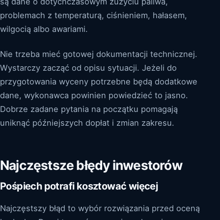
są dane o dotychczasowym zużyciu paliwa,
problemach z temperaturą, ciśnieniem, hałasem,
wilgocią albo awariami.
Nie trzeba mieć gotowej dokumentacji technicznej.
Wystarczy zacząć od opisu sytuacji. Jeżeli do
przygotowania wyceny potrzebne będą dodatkowe
dane, wykonawca powinien powiedzieć to jasno.
Dobrze zadane pytania na początku pomagają
uniknąć późniejszych dopłat i zmian zakresu.
Najczęstsze błędy inwestorów
Pośpiech potrafi kosztować więcej
Najczęstszy błąd to wybór rozwiązania przed oceną