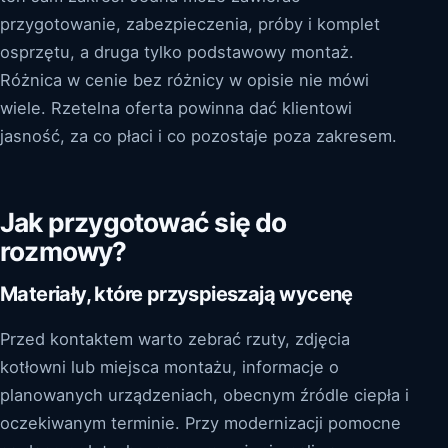
przygotowanie, zabezpieczenia, próby i komplet
osprzętu, a druga tylko podstawowy montaż.
Różnica w cenie bez różnicy w opisie nie mówi
wiele. Rzetelna oferta powinna dać klientowi
jasność, za co płaci i co pozostaje poza zakresem.
Jak przygotować się do
rozmowy?
Materiały, które przyspieszają wycenę
Przed kontaktem warto zebrać rzuty, zdjęcia
kotłowni lub miejsca montażu, informacje o
planowanych urządzeniach, obecnym źródle ciepła i
oczekiwanym terminie. Przy modernizacji pomocne