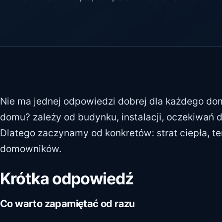
Nie ma jednej odpowiedzi dobrej dla każdego do
domu? zależy od budynku, instalacji, oczekiwań 
Dlatego zaczynamy od konkretów: strat ciepła, te
domowników.
Krótka odpowiedź
Co warto zapamiętać od razu