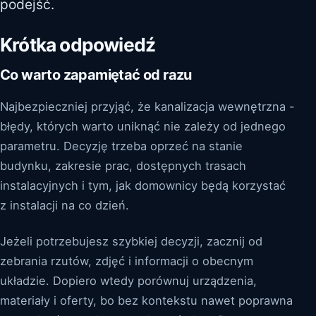
podejść.
Krótka odpowiedź
Co warto zapamiętać od razu
Najbezpieczniej przyjąć, że kanalizacja wewnętrzna -
błędy, których warto uniknąć nie zależy od jednego
parametru. Decyzję trzeba oprzeć na stanie
budynku, zakresie prac, dostępnych trasach
instalacyjnych i tym, jak domownicy będą korzystać
z instalacji na co dzień.
Jeżeli potrzebujesz szybkiej decyzji, zacznij od
zebrania rzutów, zdjęć i informacji o obecnym
układzie. Dopiero wtedy porównuj urządzenia,
materiały i oferty, bo bez kontekstu nawet poprawna