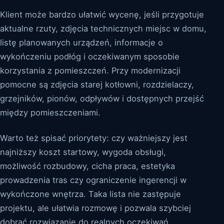
Klient może bardzo ułatwić wycenę, jeśli przygotuje
aktualne rzuty, zdjęcia technicznych miejsc w domu,
listę planowanych urządzeń, informacje o
wykończeniu podłóg i oczekiwanym sposobie
korzystania z pomieszczeń. Przy modernizacji
pomocne są zdjęcia starej kotłowni, rozdzielaczy,
grzejników, pionów, odpływów i dostępnych przejść
między pomieszczeniami.
Warto też spisać priorytety: czy ważniejszy jest
najniższy koszt startowy, wygoda obsługi,
możliwość rozbudowy, cicha praca, estetyka
prowadzenia tras czy ograniczenie ingerencji w
wykończone wnętrza. Taka lista nie zastępuje
projektu, ale ułatwia rozmowę i pozwala szybciej
dobrać rozwiązanie do realnych oczekiwań.