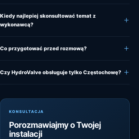
Kiedy najlepiej skonsultować temat z
wykonawcą?
Co przygotować przed rozmową?
Czy HydroValve obsługuje tylko Częstochowę?
KONSULTACJA
Porozmawiajmy o Twojej
instalacji