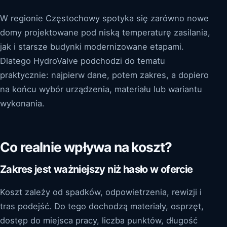
W regionie Częstochowy spotyka się zarówno nowe
domy projektowane pod niską temperaturę zasilania,
jak i starsze budynki modernizowane etapami.
Dlatego HydroValve podchodzi do tematu
praktycznie: najpierw dane, potem zakres, a dopiero
na końcu wybór urządzenia, materiału lub wariantu
wykonania.
Co realnie wpływa na koszt?
Zakres jest ważniejszy niż hasło w ofercie
Koszt zależy od spadków, odpowietrzenia, rewizji i
tras podejść. Do tego dochodzą materiały, osprzęt,
dostęp do miejsca pracy, liczba punktów, długość