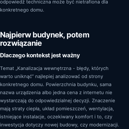
odpowiedź techniczna może być nietrafiona dla
konkretnego domu.
Najpierw budynek, potem
rozwiązanie
Dlaczego kontekst jest ważny
Temat „Kanalizacja wewnętrzna - błędy, których
warto uniknąć” najlepiej analizować od strony
konkretnego domu. Powierzchnia budynku, sama
nazwa urządzenia albo jedna cena z internetu nie
wystarczają do odpowiedzialnej decyzji. Znaczenie
mają straty ciepła, układ pomieszczeń, wentylacja,
istniejące instalacje, oczekiwany komfort i to, czy
inwestycja dotyczy nowej budowy, czy modernizacji.