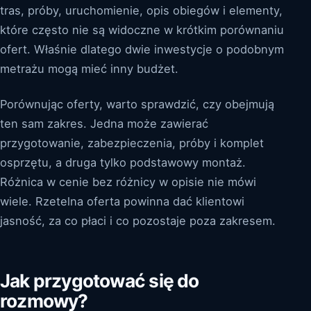
tras, próby, uruchomienie, opis obiegów i elementy,
które często nie są widoczne w krótkim porównaniu
ofert. Właśnie dlatego dwie inwestycje o podobnym
metrażu mogą mieć inny budżet.
Porównując oferty, warto sprawdzić, czy obejmują
ten sam zakres. Jedna może zawierać
przygotowanie, zabezpieczenia, próby i komplet
osprzętu, a druga tylko podstawowy montaż.
Różnica w cenie bez różnicy w opisie nie mówi
wiele. Rzetelna oferta powinna dać klientowi
jasność, za co płaci i co pozostaje poza zakresem.
Jak przygotować się do
rozmowy?