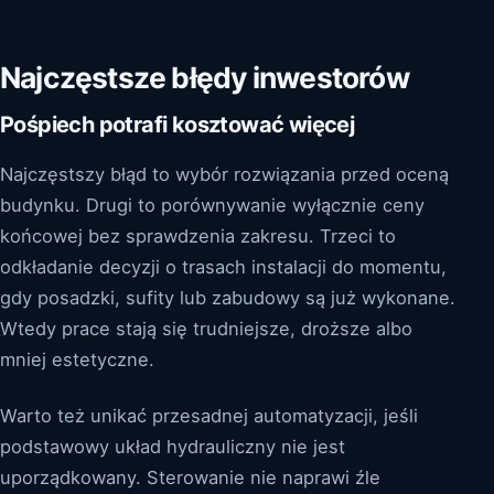
Najczęstsze błędy inwestorów
Pośpiech potrafi kosztować więcej
Najczęstszy błąd to wybór rozwiązania przed oceną
budynku. Drugi to porównywanie wyłącznie ceny
końcowej bez sprawdzenia zakresu. Trzeci to
odkładanie decyzji o trasach instalacji do momentu,
gdy posadzki, sufity lub zabudowy są już wykonane.
Wtedy prace stają się trudniejsze, droższe albo
mniej estetyczne.
Warto też unikać przesadnej automatyzacji, jeśli
podstawowy układ hydrauliczny nie jest
uporządkowany. Sterowanie nie naprawi źle