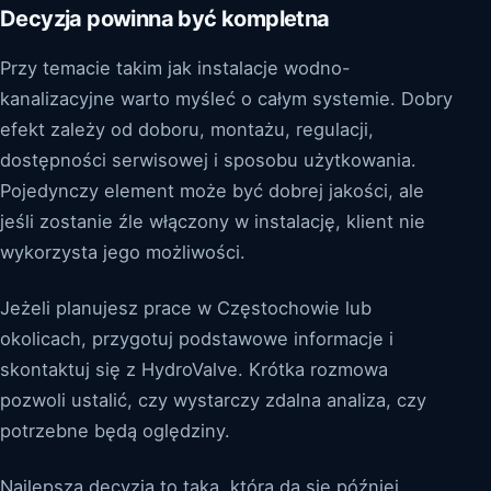
Decyzja powinna być kompletna
Przy temacie takim jak instalacje wodno-
kanalizacyjne warto myśleć o całym systemie. Dobry
efekt zależy od doboru, montażu, regulacji,
dostępności serwisowej i sposobu użytkowania.
Pojedynczy element może być dobrej jakości, ale
jeśli zostanie źle włączony w instalację, klient nie
wykorzysta jego możliwości.
Jeżeli planujesz prace w Częstochowie lub
okolicach, przygotuj podstawowe informacje i
skontaktuj się z HydroValve. Krótka rozmowa
pozwoli ustalić, czy wystarczy zdalna analiza, czy
potrzebne będą oględziny.
Najlepsza decyzja to taka, którą da się później