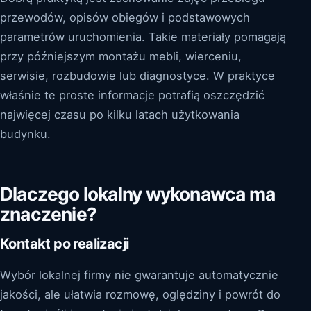
przewodów, opisów obiegów i podstawowych
parametrów uruchomienia. Takie materiały pomagają
przy późniejszym montażu mebli, wierceniu,
serwisie, rozbudowie lub diagnostyce. W praktyce
właśnie te proste informacje potrafią oszczędzić
najwięcej czasu po kilku latach użytkowania
budynku.
Dlaczego lokalny wykonawca ma
znaczenie?
Kontakt po realizacji
Wybór lokalnej firmy nie gwarantuje automatycznie
jakości, ale ułatwia rozmowę, oględziny i powrót do