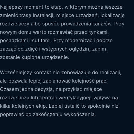
Najlepszy moment to etap, w którym można jeszcze
zmienić trasę instalacji, miejsce urządzeń, lokalizację
rozdzielaczy albo sposób prowadzenia kanałów. Przy
nowym domu warto rozmawiać przed tynkami,
posadzkami i sufitami. Przy modernizacji dobrze
zacząć od zdjęć i wstępnych oględzin, zanim
zostanie kupione urządzenie.
Wcześniejszy kontakt nie zobowiązuje do realizacji,
ale pozwala lepiej zaplanować kolejność prac.
Czasem jedna decyzja, na przykład miejsce
rozdzielacza lub centrali wentylacyjnej, wpływa na
kilka kolejnych ekip. Lepiej ustalić to spokojnie niż
poprawiać po zakończeniu wykończenia.