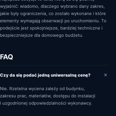
wyjaśnić: wiadomo, dlaczego wybrano dany zakres,
jakie były ograniczenia, co zostało wykonane i które
elementy wymagają obserwacji po uruchomieniu. To
podejście jest spokojniejsze, bardziej techniczne i
bezpieczniejsze dla domowego budżetu.
FAQ
Czy da się podać jedną uniwersalną cenę?
Nie. Rzetelna wycena zależy od budynku,
zakresu prac, materiałów, dostępu do instalacji
i uzgodnionej odpowiedzialności wykonawcy.