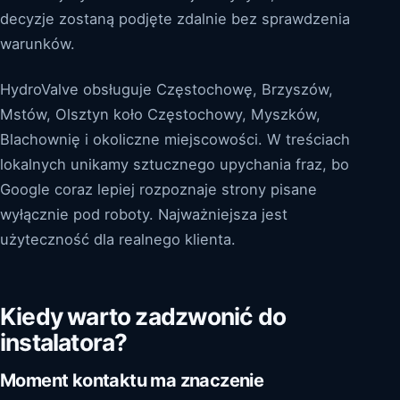
decyzje zostaną podjęte zdalnie bez sprawdzenia
warunków.
HydroValve obsługuje Częstochowę, Brzyszów,
Mstów, Olsztyn koło Częstochowy, Myszków,
Blachownię i okoliczne miejscowości. W treściach
lokalnych unikamy sztucznego upychania fraz, bo
Google coraz lepiej rozpoznaje strony pisane
wyłącznie pod roboty. Najważniejsza jest
użyteczność dla realnego klienta.
Kiedy warto zadzwonić do
instalatora?
Moment kontaktu ma znaczenie