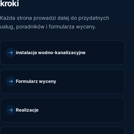
kroki
Każda strona prowadzi dalej do przydatnych
usług, poradników i formularza wyceny.
instalacje wodno-kanalizacyjne
Formularz wyceny
Realizacje