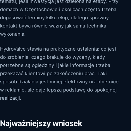
tematu, jeśli inwestycja jest dzielona na etapy. Przy
domach w Częstochowie i okolicach często trzeba
dopasować terminy kilku ekip, dlatego sprawny
kontakt bywa równie ważny jak sama technika
wykonania.
HydroValve stawia na praktyczne ustalenia: co jest
do zrobienia, czego brakuje do wyceny, kiedy
potrzebne są oględziny i jakie informacje trzeba
przekazać klientowi po zakończeniu prac. Taki
sposób działania jest mniej efektowny niż obietnice
w reklamie, ale daje lepszą podstawę do spokojnej
realizacji.
Najważniejszy wniosek