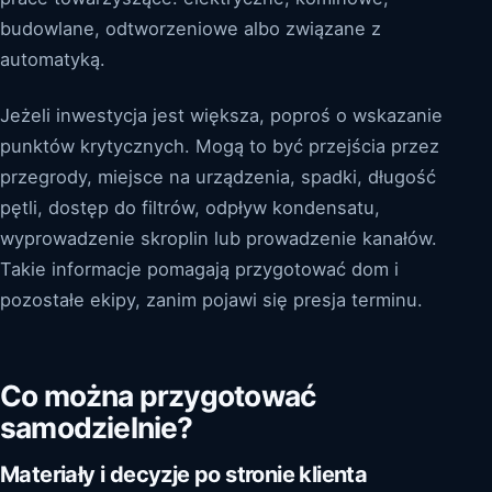
budowlane, odtworzeniowe albo związane z
automatyką.
Jeżeli inwestycja jest większa, poproś o wskazanie
punktów krytycznych. Mogą to być przejścia przez
przegrody, miejsce na urządzenia, spadki, długość
pętli, dostęp do filtrów, odpływ kondensatu,
wyprowadzenie skroplin lub prowadzenie kanałów.
Takie informacje pomagają przygotować dom i
pozostałe ekipy, zanim pojawi się presja terminu.
Co można przygotować
samodzielnie?
Materiały i decyzje po stronie klienta