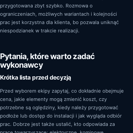
przygotowana zbyt szybko. Rozmowa o
ograniczeniach, możliwych wariantach i kolejności
prac jest korzystna dla klienta, bo pozwala uniknąć
niespodzianek w trakcie realizacji.
Pytania, które warto zadać
wykonawcy
Krótka lista przed decyzją
Przed wyborem ekipy zapytaj, co dokładnie obejmuje
cena, jakie elementy mogą zmienić koszt, czy
potrzebne są oględziny, kiedy należy przygotować
podłoże lub dostęp do instalacji i jak wygląda odbiór
prac. Dobrze jest także ustalić, kto odpowiada za
prace towarzyszące: elektryczne, kominowe,