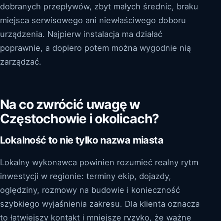
dobranych przepływów, zbyt małych średnic, braku
miejsca serwisowego ani niewłaściwego doboru
urządzenia. Najpierw instalacja ma działać
poprawnie, a dopiero potem można wygodnie nią
zarządzać.
Na co zwrócić uwagę w
Częstochowie i okolicach?
Lokalność to nie tylko nazwa miasta
Lokalny wykonawca powinien rozumieć realny rytm
inwestycji w regionie: terminy ekip, dojazdy,
oględziny, rozmowy na budowie i konieczność
szybkiego wyjaśnienia zakresu. Dla klienta oznacza
to łatwiejszy kontakt i mniejsze ryzyko, że ważne