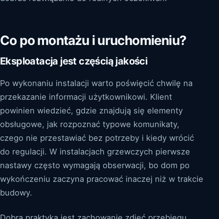
Co po montażu i uruchomieniu?
Eksploatacja jest częścią jakości
Po wykonaniu instalacji warto poświęcić chwilę na
przekazanie informacji użytkownikowi. Klient
powinien wiedzieć, gdzie znajdują się elementy
obsługowe, jak rozpoznać typowe komunikaty,
czego nie przestawiać bez potrzeby i kiedy wrócić
do regulacji. W instalacjach grzewczych pierwsze
nastawy często wymagają obserwacji, bo dom po
wykończeniu zaczyna pracować inaczej niż w trakcie
budowy.
Dobrą praktyką jest zachowanie zdjęć przebiegu