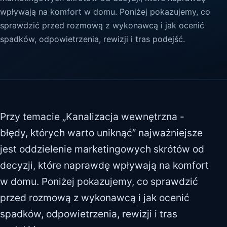
wpływają na komfort w domu. Poniżej pokazujemy, co
sprawdzić przed rozmową z wykonawcą i jak ocenić
spadków, odpowietrzenia, rewizji i tras podejść.
Przy temacie „Kanalizacja wewnętrzna -
błędy, których warto uniknąć” najważniejsze
jest oddzielenie marketingowych skrótów od
decyzji, które naprawdę wpływają na komfort
w domu. Poniżej pokazujemy, co sprawdzić
przed rozmową z wykonawcą i jak ocenić
spadków, odpowietrzenia, rewizji i tras