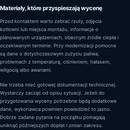
Materiały, które przyspieszają wycenę
Przed kontaktem warto zebrać rzuty, zdjęcia
kotłowni lub miejsca montażu, informacje o
planowanych urządzeniach, obecnym źródle ciepła i
oczekiwanym terminie. Przy modernizacji pomocne
są dane o dotychczasowym zużyciu paliwa,
problemach z temperaturą, ciśnieniem, hałasem,
wilgocią albo awariami.
Nie trzeba mieć gotowej dokumentacji technicznej.
Wystarczy zacząć od opisu sytuacji. Jeżeli do
przygotowania wyceny potrzebne będą dodatkowe
dane, wykonawca powinien powiedzieć to jasno.
Dobrze zadane pytania na początku pomagają
uniknąć późniejszych dopłat i zmian zakresu.