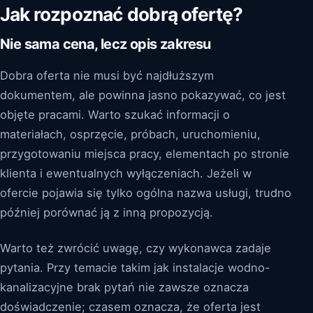
Jak rozpoznać dobrą ofertę?
Nie sama cena, lecz opis zakresu
Dobra oferta nie musi być najdłuższym
dokumentem, ale powinna jasno pokazywać, co jest
objęte pracami. Warto szukać informacji o
materiałach, osprzęcie, próbach, uruchomieniu,
przygotowaniu miejsca pracy, elementach po stronie
klienta i ewentualnych wyłączeniach. Jeżeli w
ofercie pojawia się tylko ogólna nazwa usługi, trudno
później porównać ją z inną propozycją.
Warto też zwrócić uwagę, czy wykonawca zadaje
pytania. Przy temacie takim jak instalacje wodno-
kanalizacyjne brak pytań nie zawsze oznacza
doświadczenie; czasem oznacza, że oferta jest