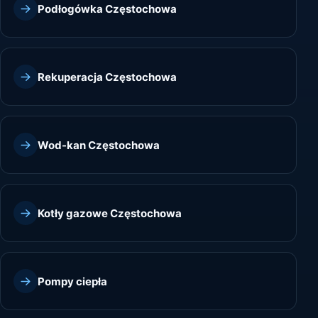
Podłogówka Częstochowa
Rekuperacja Częstochowa
Wod-kan Częstochowa
Kotły gazowe Częstochowa
Pompy ciepła