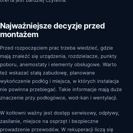
Najważniejsze decyzje przed
montażem
Przed rozpoczęciem prac trzeba wiedzieć, gdzie
mają znaleźć się urządzenia, rozdzielacze, punkty
poboru, anemostaty i elementy obsługowe. Warto
też wskazać stałą zabudowę, planowane
wykończenie podłóg i miejsca, w których instalacja
nie powinna przebiegać. Takie informacje mają duże
znaczenie przy podłogówce, wod-kan i wentylacji.
W kotłowni ważny jest dostęp serwisowy, odpływy,
zasilanie, miejsce na osprzęt i bezpieczne
prowadzenie przewodów. W rekuperacji liczą się