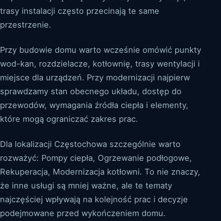
trasy instalacji często przecinają te same
przestrzenie.
Przy budowie domu warto wcześnie omówić punkty
wod-kan, rozdzielacze, kotłownię, trasy wentylacji i
miejsce dla urządzeń. Przy modernizacji najpierw
sprawdzamy stan obecnego układu, dostęp do
przewodów, wymagania źródła ciepła i elementy,
które mogą ograniczać zakres prac.
Dla lokalizacji Częstochowa szczególnie warto
rozważyć: Pompy ciepła, Ogrzewanie podłogowe,
Rekuperacja, Modernizacja kotłowni. To nie znaczy,
że inne usługi są mniej ważne, ale te tematy
najczęściej wpływają na kolejność prac i decyzje
podejmowane przed wykończeniem domu.