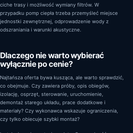
ciche trasy i możliwość wymiany filtrów. W
przypadku pomp ciepła trzeba przemyśleć miejsce
jednostki zewnętrznej, odprowadzenie wody z
odszraniania i warunki akustyczne.
Dlaczego nie warto wybierać
wyłącznie po cenie?
Najtańsza oferta bywa kusząca, ale warto sprawdzić,
co obejmuje. Czy zawiera próby, opis obiegów,
izolację, osprzęt, sterowanie, uruchomienie,
demontaż starego układu, prace dodatkowe i
materiały? Czy wykonawca wskazuje ograniczenia,
czy tylko obiecuje szybki montaż?