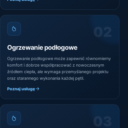
okolic.
02
Ogrzewanie podłogowe
Ogrzewanie podłogowe może zapewnić równomierny
komfort i dobrze współpracować z nowoczesnym
źródłem ciepła, ale wymaga przemyślanego projektu
oraz starannego wykonania każdej pętli.
Poznaj usługę
03