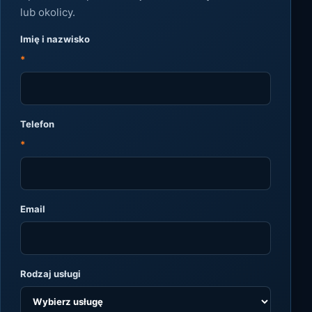
lub okolicy.
Imię i nazwisko
*
Telefon
*
Email
Rodzaj usługi