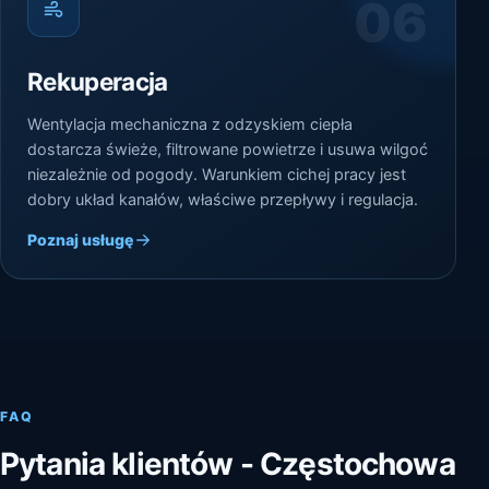
06
Rekuperacja
Wentylacja mechaniczna z odzyskiem ciepła
dostarcza świeże, filtrowane powietrze i usuwa wilgoć
niezależnie od pogody. Warunkiem cichej pracy jest
dobry układ kanałów, właściwe przepływy i regulacja.
Poznaj usługę
FAQ
Pytania klientów - Częstochowa