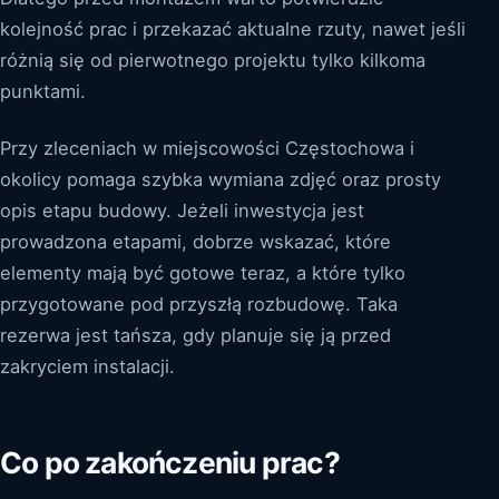
kolejność prac i przekazać aktualne rzuty, nawet jeśli
różnią się od pierwotnego projektu tylko kilkoma
punktami.
Przy zleceniach w miejscowości Częstochowa i
okolicy pomaga szybka wymiana zdjęć oraz prosty
opis etapu budowy. Jeżeli inwestycja jest
prowadzona etapami, dobrze wskazać, które
elementy mają być gotowe teraz, a które tylko
przygotowane pod przyszłą rozbudowę. Taka
rezerwa jest tańsza, gdy planuje się ją przed
zakryciem instalacji.
Co po zakończeniu prac?