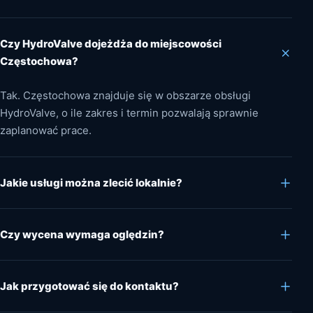
Czy HydroValve dojeżdża do miejscowości
Częstochowa?
Tak. Częstochowa znajduje się w obszarze obsługi
HydroValve, o ile zakres i termin pozwalają sprawnie
zaplanować prace.
Jakie usługi można zlecić lokalnie?
Czy wycena wymaga oględzin?
Jak przygotować się do kontaktu?