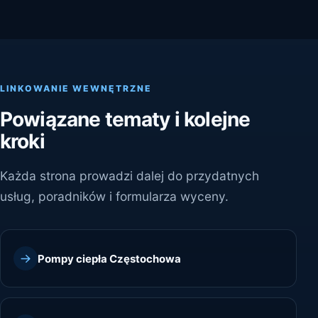
LINKOWANIE WEWNĘTRZNE
Powiązane tematy i kolejne
kroki
Każda strona prowadzi dalej do przydatnych
usług, poradników i formularza wyceny.
Pompy ciepła Częstochowa