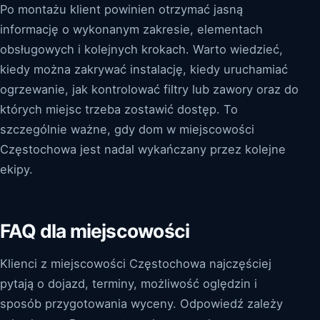
Po montażu klient powinien otrzymać jasną
informację o wykonanym zakresie, elementach
obsługowych i kolejnych krokach. Warto wiedzieć,
kiedy można zakrywać instalację, kiedy uruchamiać
ogrzewanie, jak kontrolować filtry lub zawory oraz do
których miejsc trzeba zostawić dostęp. To
szczególnie ważne, gdy dom w miejscowości
Częstochowa jest nadal wykańczany przez kolejne
ekipy.
FAQ dla miejscowości
Klienci z miejscowości Częstochowa najczęściej
pytają o dojazd, terminy, możliwość oględzin i
sposób przygotowania wyceny. Odpowiedź zależy