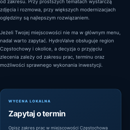
od zakresu. Przy prostszych tematach wystarczą
zdjęcia i rozmowa, przy większych modernizacjach
oględziny są najlepszym rozwiązaniem.
Jeżeli Twojej miejscowości nie ma w głównym menu,
nadal warto zapytać. HydroValve obsługuje region
Częstochowy i okolice, a decyzja o przyjęciu
zlecenia zależy od zakresu prac, terminu oraz
możliwości sprawnego wykonania inwestycji.
WYCENA LOKALNA
Zapytaj o termin
Opisz zakres prac w miejscowości Częstochowa