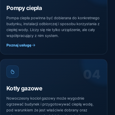
Pompy ciepła
Pompa ciepła powinna być dobierana do konkretnego
budynku, instalacji odbiorczej i sposobu korzystania z
ciepłej wody. Liczy się nie tylko urządzenie, ale cały
współpracujący z nim system.
Poznaj usługę
04
Kotły gazowe
Nowoczesny kocioł gazowy może wygodnie
ogrzewać budynek i przygotowywać ciepłą wodę,
pod warunkiem że jest właściwie dobrany oraz