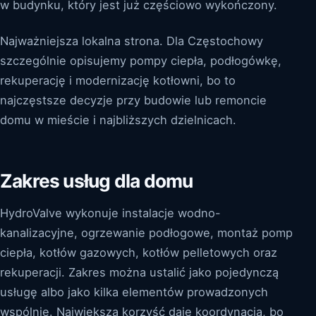
w budynku, który jest już częściowo wykończony.
Najważniejsza lokalna strona. Dla Częstochowy
szczególnie opisujemy pompy ciepła, podłogówkę,
rekuperację i modernizację kotłowni, bo to
najczęstsze decyzje przy budowie lub remoncie
domu w mieście i najbliższych dzielnicach.
Zakres usług dla domu
HydroValve wykonuje instalacje wodno-
kanalizacyjne, ogrzewanie podłogowe, montaż pomp
ciepła, kotłów gazowych, kotłów pelletowych oraz
rekuperacji. Zakres można ustalić jako pojedynczą
usługę albo jako kilka elementów prowadzonych
wspólnie. Największą korzyść daje koordynacja, bo