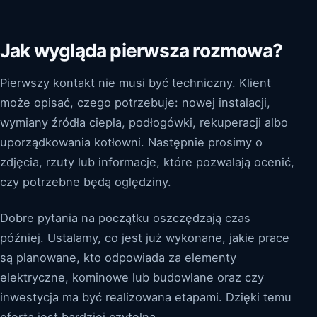
Jak wygląda pierwsza rozmowa?
Pierwszy kontakt nie musi być techniczny. Klient
może opisać, czego potrzebuje: nowej instalacji,
wymiany źródła ciepła, podłogówki, rekuperacji albo
uporządkowania kotłowni. Następnie prosimy o
zdjęcia, rzuty lub informacje, które pozwalają ocenić,
czy potrzebne będą oględziny.
Dobre pytania na początku oszczędzają czas
później. Ustalamy, co jest już wykonane, jakie prace
są planowane, kto odpowiada za elementy
elektryczne, kominowe lub budowlane oraz czy
inwestycja ma być realizowana etapami. Dzięki temu
oferta jest bardziej czytelna.