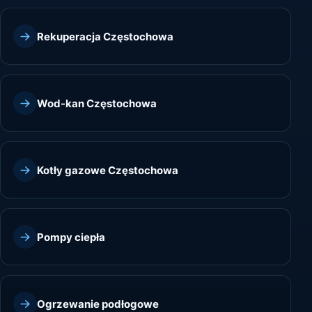
Rekuperacja Częstochowa
Wod-kan Częstochowa
Kotły gazowe Częstochowa
Pompy ciepła
Ogrzewanie podłogowe