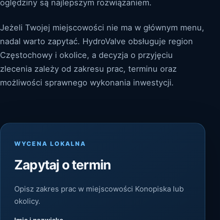
oględziny są najlepszym rozwiązaniem.
Jeżeli Twojej miejscowości nie ma w głównym menu,
nadal warto zapytać. HydroValve obsługuje region
Częstochowy i okolice, a decyzja o przyjęciu
zlecenia zależy od zakresu prac, terminu oraz
możliwości sprawnego wykonania inwestycji.
WYCENA LOKALNA
Zapytaj o termin
Opisz zakres prac w miejscowości Konopiska lub
okolicy.