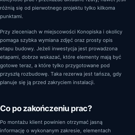
różnią się od pierwotnego projektu tylko kilkoma
punktami.
Przy zleceniach w miejscowości Konopiska i okolicy
pomaga szybka wymiana zdjęć oraz prosty opis
etapu budowy. Jeżeli inwestycja jest prowadzona
etapami, dobrze wskazać, które elementy mają być
gotowe teraz, a które tylko przygotowane pod
przyszłą rozbudowę. Taka rezerwa jest tańsza, gdy
planuje się ją przed zakryciem instalacji.
Co po zakończeniu prac?
Po montażu klient powinien otrzymać jasną
informację o wykonanym zakresie, elementach