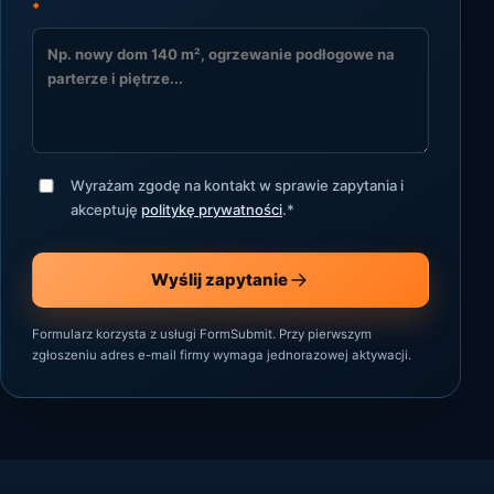
*
Wyrażam zgodę na kontakt w sprawie zapytania i
akceptuję
politykę prywatności
.
*
Wyślij zapytanie
Formularz korzysta z usługi FormSubmit. Przy pierwszym
zgłoszeniu adres e-mail firmy wymaga jednorazowej aktywacji.