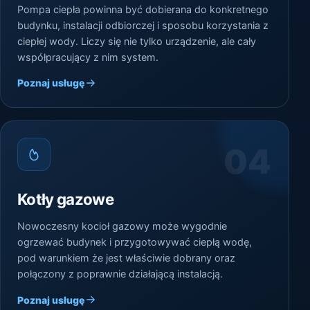
Pompa ciepła powinna być dobierana do konkretnego
budynku, instalacji odbiorczej i sposobu korzystania z
ciepłej wody. Liczy się nie tylko urządzenie, ale cały
współpracujący z nim system.
Poznaj usługę
04
Kotły gazowe
Nowoczesny kocioł gazowy może wygodnie
ogrzewać budynek i przygotowywać ciepłą wodę,
pod warunkiem że jest właściwie dobrany oraz
połączony z poprawnie działającą instalacją.
Poznaj usługę