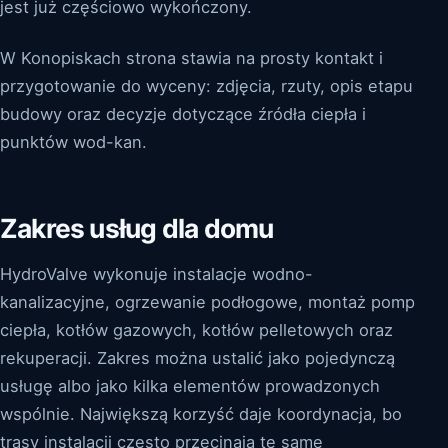
jest już częściowo wykończony.
W Konopiskach strona stawia na prosty kontakt i
przygotowanie do wyceny: zdjęcia, rzuty, opis etapu
budowy oraz decyzje dotyczące źródła ciepła i
punktów wod-kan.
Zakres usług dla domu
HydroValve wykonuje instalacje wodno-
kanalizacyjne, ogrzewanie podłogowe, montaż pomp
ciepła, kotłów gazowych, kotłów pelletowych oraz
rekuperacji. Zakres można ustalić jako pojedynczą
usługę albo jako kilka elementów prowadzonych
wspólnie. Największą korzyść daje koordynacja, bo
trasy instalacji często przecinają te same