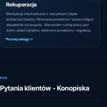
Rekuperacja
Wentylacja mechaniczna z odzyskiem ciepła
dostarcza świeże, filtrowane powietrze i usuwa wilgoć
niezależnie od pogody. Warunkiem cichej pracy jest
dobry układ kanałów, właściwe przepływy i regulacja.
Poznaj usługę
FAQ
Pytania klientów - Konopiska