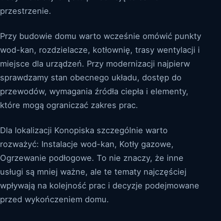
przestrzenie.
Przy budowie domu warto wcześnie omówić punkty
wod-kan, rozdzielacze, kotłownię, trasy wentylacji i
miejsce dla urządzeń. Przy modernizacji najpierw
sprawdzamy stan obecnego układu, dostęp do
przewodów, wymagania źródła ciepła i elementy,
które mogą ograniczać zakres prac.
Dla lokalizacji Konopiska szczególnie warto
rozważyć: Instalacje wod-kan, Kotły gazowe,
Ogrzewanie podłogowe. To nie znaczy, że inne
usługi są mniej ważne, ale te tematy najczęściej
wpływają na kolejność prac i decyzje podejmowane
przed wykończeniem domu.