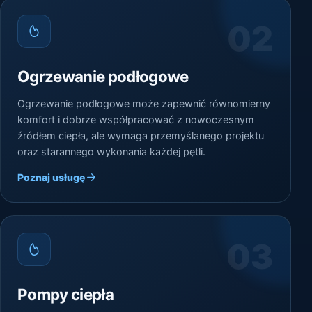
02
Ogrzewanie podłogowe
Ogrzewanie podłogowe może zapewnić równomierny
komfort i dobrze współpracować z nowoczesnym
źródłem ciepła, ale wymaga przemyślanego projektu
oraz starannego wykonania każdej pętli.
Poznaj usługę
03
Pompy ciepła