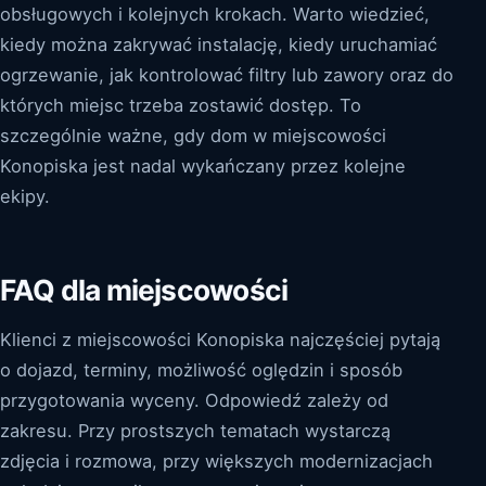
obsługowych i kolejnych krokach. Warto wiedzieć,
kiedy można zakrywać instalację, kiedy uruchamiać
ogrzewanie, jak kontrolować filtry lub zawory oraz do
których miejsc trzeba zostawić dostęp. To
szczególnie ważne, gdy dom w miejscowości
Konopiska jest nadal wykańczany przez kolejne
ekipy.
FAQ dla miejscowości
Klienci z miejscowości Konopiska najczęściej pytają
o dojazd, terminy, możliwość oględzin i sposób
przygotowania wyceny. Odpowiedź zależy od
zakresu. Przy prostszych tematach wystarczą
zdjęcia i rozmowa, przy większych modernizacjach