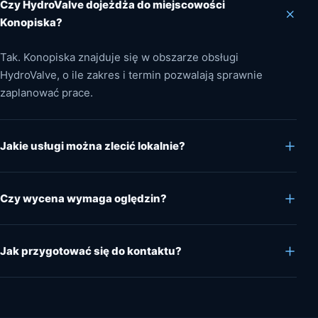
Czy HydroValve dojeżdża do miejscowości
Konopiska?
Tak. Konopiska znajduje się w obszarze obsługi
HydroValve, o ile zakres i termin pozwalają sprawnie
zaplanować prace.
Jakie usługi można zlecić lokalnie?
Czy wycena wymaga oględzin?
Jak przygotować się do kontaktu?