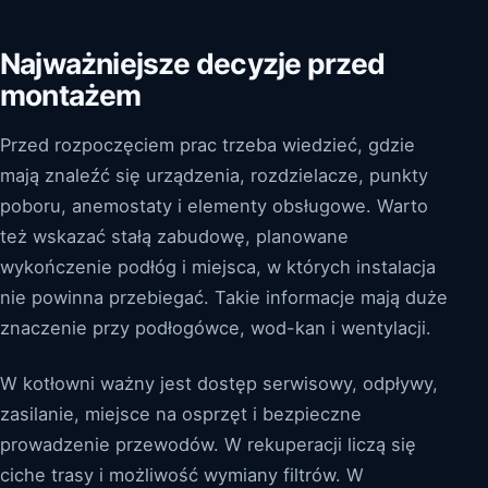
Najważniejsze decyzje przed
montażem
Przed rozpoczęciem prac trzeba wiedzieć, gdzie
mają znaleźć się urządzenia, rozdzielacze, punkty
poboru, anemostaty i elementy obsługowe. Warto
też wskazać stałą zabudowę, planowane
wykończenie podłóg i miejsca, w których instalacja
nie powinna przebiegać. Takie informacje mają duże
znaczenie przy podłogówce, wod-kan i wentylacji.
W kotłowni ważny jest dostęp serwisowy, odpływy,
zasilanie, miejsce na osprzęt i bezpieczne
prowadzenie przewodów. W rekuperacji liczą się
ciche trasy i możliwość wymiany filtrów. W