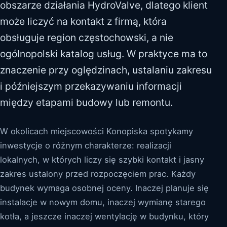
obszarze działania HydroValve, dlatego klient
może liczyć na kontakt z firmą, która
obsługuje region częstochowski, a nie
ogólnopolski katalog usług. W praktyce ma to
znaczenie przy oględzinach, ustalaniu zakresu
i późniejszym przekazywaniu informacji
między etapami budowy lub remontu.
W okolicach miejscowości Konopiska spotykamy
inwestycje o różnym charakterze: realizacji
lokalnych, w których liczy się szybki kontakt i jasny
zakres ustalony przed rozpoczęciem prac. Każdy
budynek wymaga osobnej oceny. Inaczej planuje się
instalacje w nowym domu, inaczej wymianę starego
kotła, a jeszcze inaczej wentylację w budynku, który