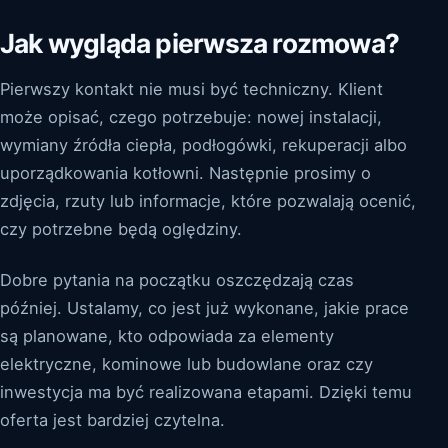
Jak wygląda pierwsza rozmowa?
Pierwszy kontakt nie musi być techniczny. Klient
może opisać, czego potrzebuje: nowej instalacji,
wymiany źródła ciepła, podłogówki, rekuperacji albo
uporządkowania kotłowni. Następnie prosimy o
zdjęcia, rzuty lub informacje, które pozwalają ocenić,
czy potrzebne będą oględziny.
Dobre pytania na początku oszczędzają czas
później. Ustalamy, co jest już wykonane, jakie prace
są planowane, kto odpowiada za elementy
elektryczne, kominowe lub budowlane oraz czy
inwestycja ma być realizowana etapami. Dzięki temu
oferta jest bardziej czytelna.