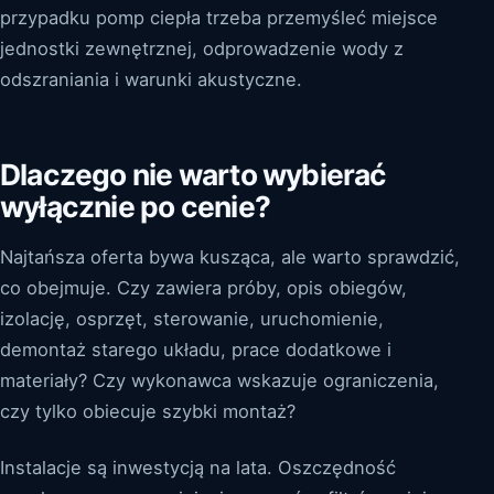
przypadku pomp ciepła trzeba przemyśleć miejsce
jednostki zewnętrznej, odprowadzenie wody z
odszraniania i warunki akustyczne.
Dlaczego nie warto wybierać
wyłącznie po cenie?
Najtańsza oferta bywa kusząca, ale warto sprawdzić,
co obejmuje. Czy zawiera próby, opis obiegów,
izolację, osprzęt, sterowanie, uruchomienie,
demontaż starego układu, prace dodatkowe i
materiały? Czy wykonawca wskazuje ograniczenia,
czy tylko obiecuje szybki montaż?
Instalacje są inwestycją na lata. Oszczędność