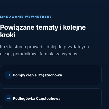
LINKOWANIE WEWNĘTRZNE
Powiązane tematy i kolejne
kroki
Każda strona prowadzi dalej do przydatnych
usług, poradników i formularza wyceny.
Pompy ciepła Częstochowa
Podłogówka Częstochowa