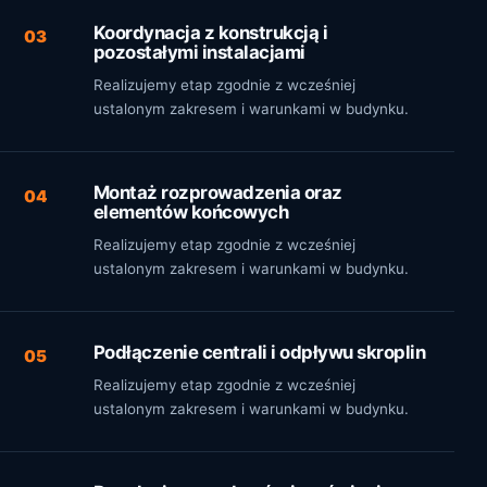
Koordynacja z konstrukcją i
03
pozostałymi instalacjami
Realizujemy etap zgodnie z wcześniej
ustalonym zakresem i warunkami w budynku.
Montaż rozprowadzenia oraz
04
elementów końcowych
Realizujemy etap zgodnie z wcześniej
ustalonym zakresem i warunkami w budynku.
Podłączenie centrali i odpływu skroplin
05
Realizujemy etap zgodnie z wcześniej
ustalonym zakresem i warunkami w budynku.