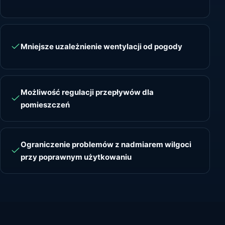
Mniejsze uzależnienie wentylacji od pogody
Możliwość regulacji przepływów dla
pomieszczeń
Ograniczenie problemów z nadmiarem wilgoci
przy poprawnym użytkowaniu