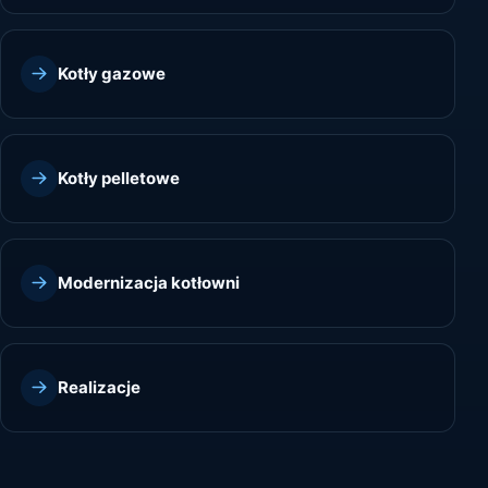
Kotły gazowe
Kotły pelletowe
Modernizacja kotłowni
Realizacje