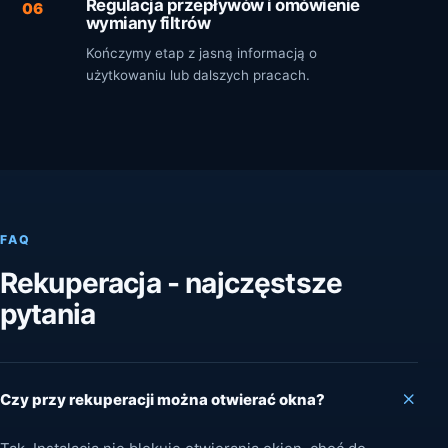
Regulacja przepływów i omówienie
06
wymiany filtrów
Kończymy etap z jasną informacją o
użytkowaniu lub dalszych pracach.
FAQ
Rekuperacja - najczęstsze
pytania
Czy przy rekuperacji można otwierać okna?