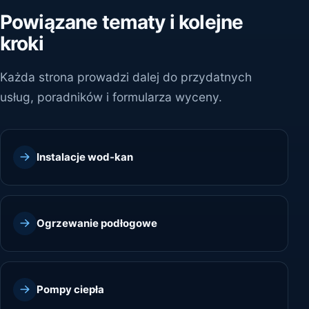
Powiązane tematy i kolejne
kroki
Każda strona prowadzi dalej do przydatnych
usług, poradników i formularza wyceny.
Instalacje wod-kan
Ogrzewanie podłogowe
Pompy ciepła