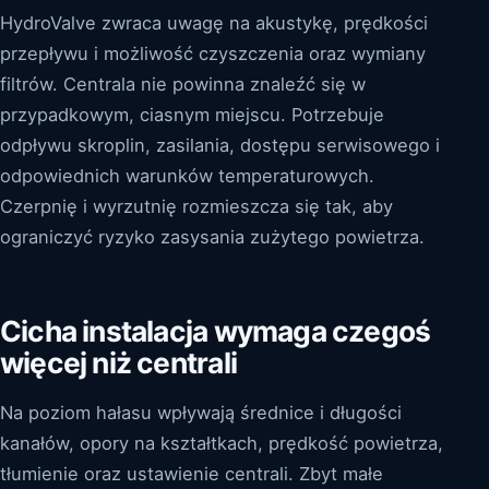
HydroValve zwraca uwagę na akustykę, prędkości
przepływu i możliwość czyszczenia oraz wymiany
filtrów. Centrala nie powinna znaleźć się w
przypadkowym, ciasnym miejscu. Potrzebuje
odpływu skroplin, zasilania, dostępu serwisowego i
odpowiednich warunków temperaturowych.
Czerpnię i wyrzutnię rozmieszcza się tak, aby
ograniczyć ryzyko zasysania zużytego powietrza.
Cicha instalacja wymaga czegoś
więcej niż centrali
Na poziom hałasu wpływają średnice i długości
kanałów, opory na kształtkach, prędkość powietrza,
tłumienie oraz ustawienie centrali. Zbyt małe