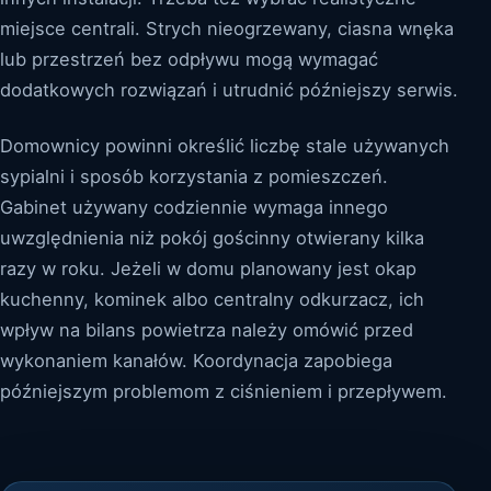
miejsce centrali. Strych nieogrzewany, ciasna wnęka
lub przestrzeń bez odpływu mogą wymagać
dodatkowych rozwiązań i utrudnić późniejszy serwis.
Domownicy powinni określić liczbę stale używanych
sypialni i sposób korzystania z pomieszczeń.
Gabinet używany codziennie wymaga innego
uwzględnienia niż pokój gościnny otwierany kilka
razy w roku. Jeżeli w domu planowany jest okap
kuchenny, kominek albo centralny odkurzacz, ich
wpływ na bilans powietrza należy omówić przed
wykonaniem kanałów. Koordynacja zapobiega
późniejszym problemom z ciśnieniem i przepływem.