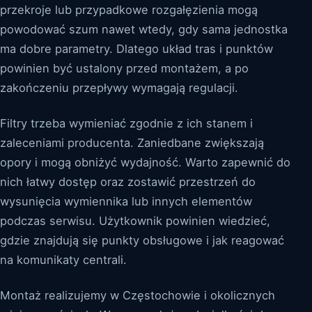
przekroje lub przypadkowe rozgałęzienia mogą
powodować szum nawet wtedy, gdy sama jednostka
ma dobre parametry. Dlatego układ tras i punktów
powinien być ustalony przed montażem, a po
zakończeniu przepływy wymagają regulacji.
Filtry trzeba wymieniać zgodnie z ich stanem i
zaleceniami producenta. Zaniedbane zwiększają
opory i mogą obniżyć wydajność. Warto zapewnić do
nich łatwy dostęp oraz zostawić przestrzeń do
wysunięcia wymiennika lub innych elementów
podczas serwisu. Użytkownik powinien wiedzieć,
gdzie znajdują się punkty obsługowe i jak reagować
na komunikaty centrali.
Montaż realizujemy w Częstochowie i okolicznych