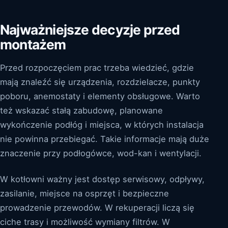
Najważniejsze decyzje przed
montażem
Przed rozpoczęciem prac trzeba wiedzieć, gdzie
mają znaleźć się urządzenia, rozdzielacze, punkty
poboru, anemostaty i elementy obsługowe. Warto
też wskazać stałą zabudowę, planowane
wykończenie podłóg i miejsca, w których instalacja
nie powinna przebiegać. Takie informacje mają duże
znaczenie przy podłogówce, wod-kan i wentylacji.
W kotłowni ważny jest dostęp serwisowy, odpływy,
zasilanie, miejsce na osprzęt i bezpieczne
prowadzenie przewodów. W rekuperacji liczą się
ciche trasy i możliwość wymiany filtrów. W