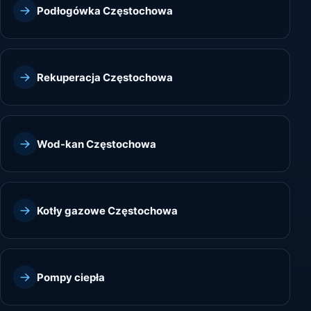
Podłogówka Częstochowa
Rekuperacja Częstochowa
Wod-kan Częstochowa
Kotły gazowe Częstochowa
Pompy ciepła