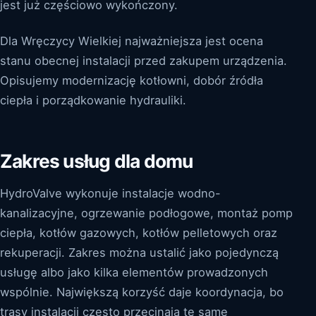
jest już częściowo wykończony.
Dla Wręczycy Wielkiej najważniejsza jest ocena
stanu obecnej instalacji przed zakupem urządzenia.
Opisujemy modernizację kotłowni, dobór źródła
ciepła i porządkowanie hydrauliki.
Zakres usług dla domu
HydroValve wykonuje instalacje wodno-
kanalizacyjne, ogrzewanie podłogowe, montaż pomp
ciepła, kotłów gazowych, kotłów pelletowych oraz
rekuperacji. Zakres można ustalić jako pojedynczą
usługę albo jako kilka elementów prowadzonych
wspólnie. Największą korzyść daje koordynacja, bo
trasy instalacji często przecinają te same