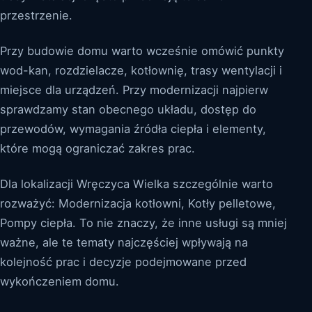
przestrzenie.
Przy budowie domu warto wcześnie omówić punkty
wod-kan, rozdzielacze, kotłownię, trasy wentylacji i
miejsce dla urządzeń. Przy modernizacji najpierw
sprawdzamy stan obecnego układu, dostęp do
przewodów, wymagania źródła ciepła i elementy,
które mogą ograniczać zakres prac.
Dla lokalizacji Wręczyca Wielka szczególnie warto
rozważyć: Modernizacja kotłowni, Kotły pelletowe,
Pompy ciepła. To nie znaczy, że inne usługi są mniej
ważne, ale te tematy najczęściej wpływają na
kolejność prac i decyzje podejmowane przed
wykończeniem domu.