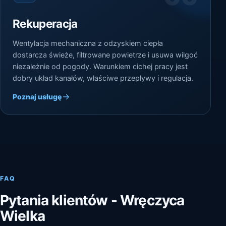
Rekuperacja
Wentylacja mechaniczna z odzyskiem ciepła
dostarcza świeże, filtrowane powietrze i usuwa wilgoć
niezależnie od pogody. Warunkiem cichej pracy jest
dobry układ kanałów, właściwe przepływy i regulacja.
Poznaj usługę
FAQ
Pytania klientów - Wręczyca
Wielka