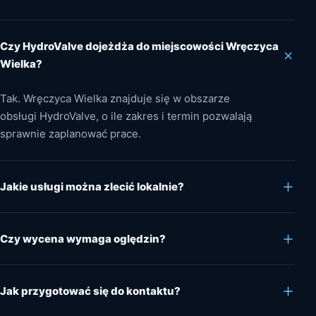
Czy HydroValve dojeżdża do miejscowości Wręczyca
Wielka?
Tak. Wręczyca Wielka znajduje się w obszarze
obsługi HydroValve, o ile zakres i termin pozwalają
sprawnie zaplanować prace.
Jakie usługi można zlecić lokalnie?
Czy wycena wymaga oględzin?
Jak przygotować się do kontaktu?