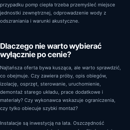
przypadku pomp ciepła trzeba przemyśleć miejsce
jednostki zewnętrznej, odprowadzenie wody z
odszraniania i warunki akustyczne.
Dlaczego nie warto wybierać
wyłącznie po cenie?
Najtańsza oferta bywa kusząca, ale warto sprawdzić,
co obejmuje. Czy zawiera próby, opis obiegów,
izolację, osprzęt, sterowanie, uruchomienie,
demontaż starego układu, prace dodatkowe i
materiały? Czy wykonawca wskazuje ograniczenia,
czy tylko obiecuje szybki montaż?
Instalacje są inwestycją na lata. Oszczędność