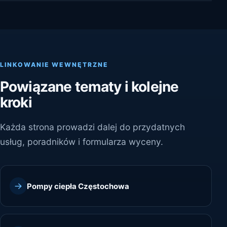
LINKOWANIE WEWNĘTRZNE
Powiązane tematy i kolejne
kroki
Każda strona prowadzi dalej do przydatnych
usług, poradników i formularza wyceny.
Pompy ciepła Częstochowa