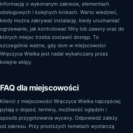
informację o wykonanym zakresie, elementach
obsługowych i kolejnych krokach. Warto wiedzieć,
kiedy można zakrywać instalację, kiedy uruchamiać
ogrzewanie, jak kontrolować filtry lub zawory oraz do
których miejsc trzeba zostawić dostęp. To
szczególnie ważne, gdy dom w miejscowości
Wręczyca Wielka jest nadal wykańczany przez
kolejne ekipy.
FAQ dla miejscowości
Klienci z miejscowości Wręczyca Wielka najczęściej
pytają o dojazd, terminy, możliwość oględzin i
sposób przygotowania wyceny. Odpowiedź zależy
od zakresu. Przy prostszych tematach wystarczą