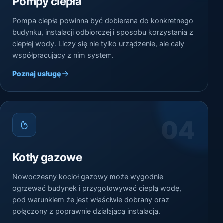
Pompy ciepła
Pompa ciepła powinna być dobierana do konkretnego
budynku, instalacji odbiorczej i sposobu korzystania z
ciepłej wody. Liczy się nie tylko urządzenie, ale cały
współpracujący z nim system.
Poznaj usługę
04
Kotły gazowe
Nowoczesny kocioł gazowy może wygodnie
ogrzewać budynek i przygotowywać ciepłą wodę,
pod warunkiem że jest właściwie dobrany oraz
połączony z poprawnie działającą instalacją.