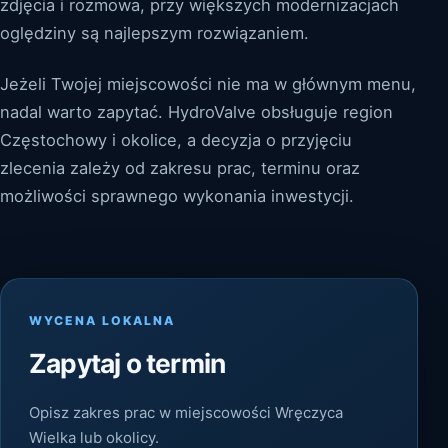
zdjęcia i rozmowa, przy większych modernizacjach
oględziny są najlepszym rozwiązaniem.
Jeżeli Twojej miejscowości nie ma w głównym menu,
nadal warto zapytać. HydroValve obsługuje region
Częstochowy i okolice, a decyzja o przyjęciu
zlecenia zależy od zakresu prac, terminu oraz
możliwości sprawnego wykonania inwestycji.
WYCENA LOKALNA
Zapytaj o termin
Opisz zakres prac w miejscowości Wręczyca
Wielka lub okolicy.