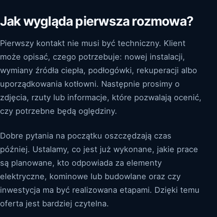
Jak wygląda pierwsza rozmowa?
Pierwszy kontakt nie musi być techniczny. Klient
może opisać, czego potrzebuje: nowej instalacji,
wymiany źródła ciepła, podłogówki, rekuperacji albo
uporządkowania kotłowni. Następnie prosimy o
zdjęcia, rzuty lub informacje, które pozwalają ocenić,
czy potrzebne będą oględziny.
Dobre pytania na początku oszczędzają czas
później. Ustalamy, co jest już wykonane, jakie prace
są planowane, kto odpowiada za elementy
elektryczne, kominowe lub budowlane oraz czy
inwestycja ma być realizowana etapami. Dzięki temu
oferta jest bardziej czytelna.