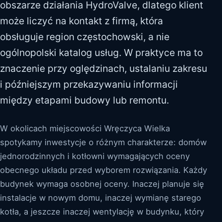
obszarze działania HydroValve, dlatego klient
może liczyć na kontakt z firmą, która
obsługuje region częstochowski, a nie
ogólnopolski katalog usług. W praktyce ma to
znaczenie przy oględzinach, ustalaniu zakresu
i późniejszym przekazywaniu informacji
między etapami budowy lub remontu.
W okolicach miejscowości Wręczyca Wielka
spotykamy inwestycje o różnym charakterze: domów
jednorodzinnych i kotłowni wymagających oceny
obecnego układu przed wyborem rozwiązania. Każdy
budynek wymaga osobnej oceny. Inaczej planuje się
instalacje w nowym domu, inaczej wymianę starego
kotła, a jeszcze inaczej wentylację w budynku, który