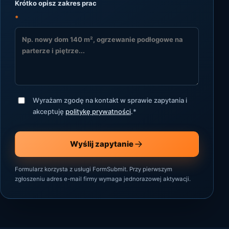
Krótko opisz zakres prac
*
Wyrażam zgodę na kontakt w sprawie zapytania i
akceptuję
politykę prywatności
.
*
Wyślij zapytanie
Formularz korzysta z usługi FormSubmit. Przy pierwszym
zgłoszeniu adres e-mail firmy wymaga jednorazowej aktywacji.