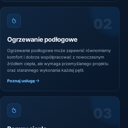
02
Ogrzewanie podłogowe
Ogrzewanie podłogowe może zapewnić równomierny
komfort i dobrze współpracować z nowoczesnym
źródłem ciepła, ale wymaga przemyślanego projektu
oraz starannego wykonania każdej pętli.
Poznaj usługę
03