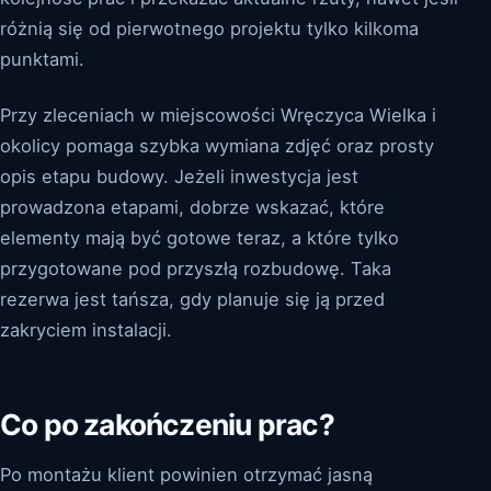
różnią się od pierwotnego projektu tylko kilkoma
punktami.
Przy zleceniach w miejscowości Wręczyca Wielka i
okolicy pomaga szybka wymiana zdjęć oraz prosty
opis etapu budowy. Jeżeli inwestycja jest
prowadzona etapami, dobrze wskazać, które
elementy mają być gotowe teraz, a które tylko
przygotowane pod przyszłą rozbudowę. Taka
rezerwa jest tańsza, gdy planuje się ją przed
zakryciem instalacji.
Co po zakończeniu prac?
Po montażu klient powinien otrzymać jasną